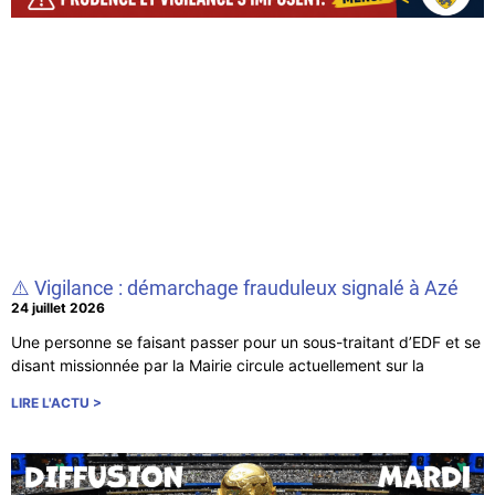
⚠️ Vigilance : démarchage frauduleux signalé à Azé
24 juillet 2026
Une personne se faisant passer pour un sous-traitant d’EDF et se
disant missionnée par la Mairie circule actuellement sur la
LIRE L'ACTU >