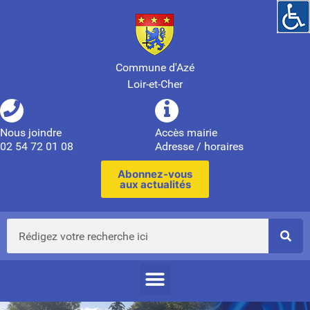
Commune d'Azé
Loir-et-Cher
Nous joindre
Accès mairie
02 54 72 01 08
Adresse / horaires
Abonnez-vous
aux actualités