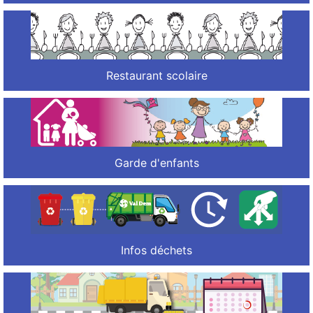
Restaurant scolaire
Garde d'enfants
Infos déchets