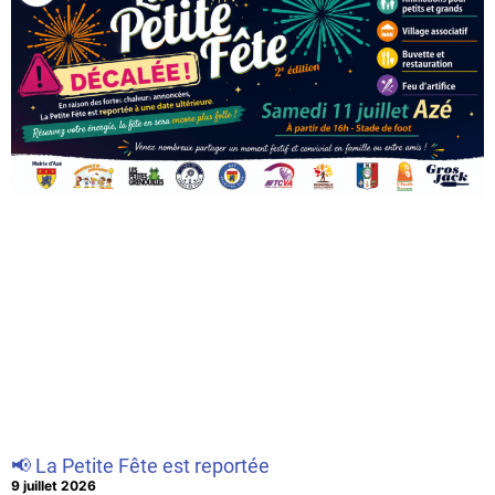
📢 La Petite Fête est reportée
9 juillet 2026