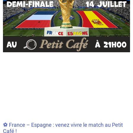
⚽ France – Espagne : venez vivre le match au Petit
Café !