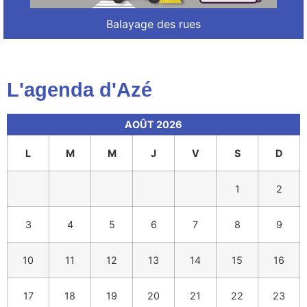
Balayage des rues
L'agenda d'Azé
AOÛT 2026
L
M
M
J
V
S
D
1
2
3
4
5
6
7
8
9
10
11
12
13
14
15
16
17
18
19
20
21
22
23