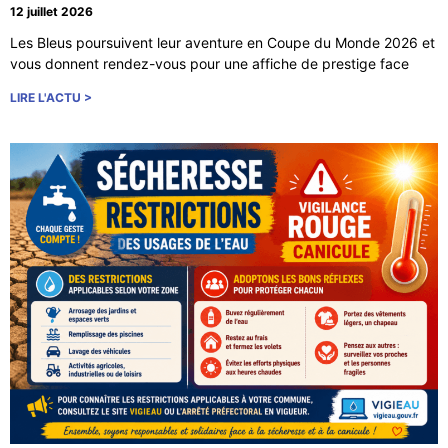
12 juillet 2026
Les Bleus poursuivent leur aventure en Coupe du Monde 2026 et
vous donnent rendez-vous pour une affiche de prestige face
LIRE L'ACTU >