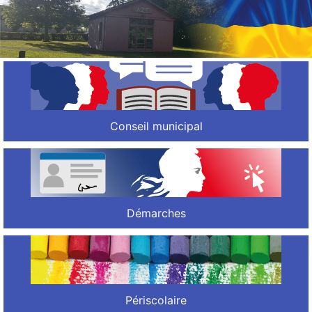
Conseil municipal
Démarches
Périscolaire