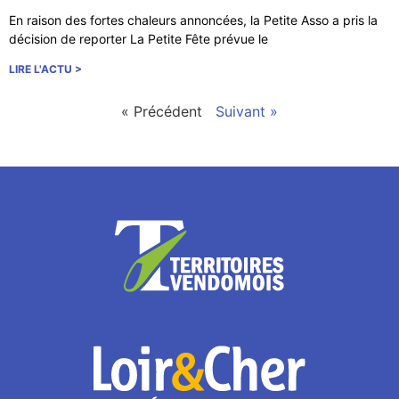
En raison des fortes chaleurs annoncées, la Petite Asso a pris la
décision de reporter La Petite Fête prévue le
LIRE L'ACTU >
« Précédent
Suivant »