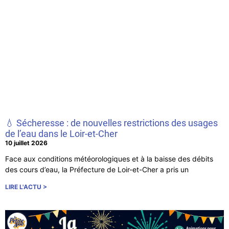
💧 Sécheresse : de nouvelles restrictions des usages
de l’eau dans le Loir-et-Cher
10 juillet 2026
Face aux conditions météorologiques et à la baisse des débits
des cours d’eau, la Préfecture de Loir-et-Cher a pris un
LIRE L'ACTU >