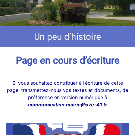
Un peu d’histoire
Page en cours d’écriture
Si vous souhaitez contribuer à l’écriture de cette
page, transmettez-nous vos textes et documents, de
préférence en version numérique à
communication.mairie@aze-41.fr