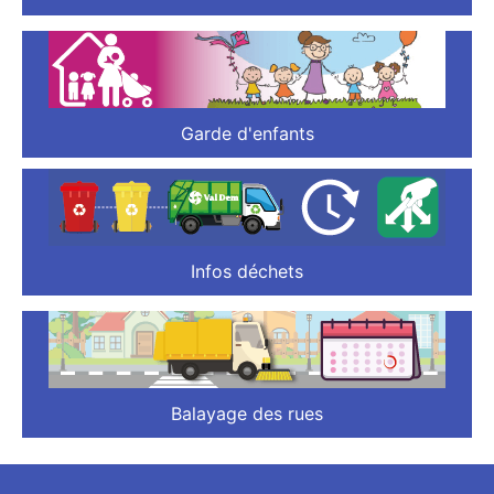
Garde d'enfants
Infos déchets
Balayage des rues