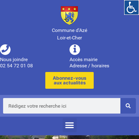
Commune d'Azé
Loir-et-Cher
Nous joindre
Accès mairie
02 54 72 01 08
Adresse / horaires
Abonnez-vous
aux actualités