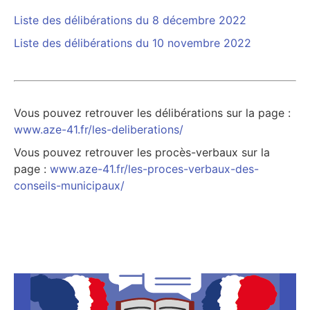
Liste des délibérations du 8 décembre 2022
Liste des délibérations du 10 novembre 2022
Vous pouvez retrouver les délibérations sur la page :
www.aze-41.fr/les-deliberations/
Vous pouvez retrouver les procès-verbaux sur la
page :
www.aze-41.fr/les-proces-verbaux-des-
conseils-municipaux/