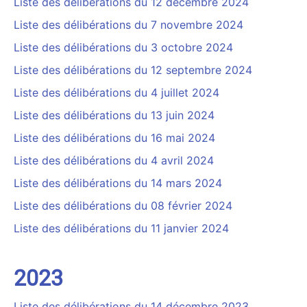
Liste des délibérations du 12 décembre 2024
Liste des délibérations du 7 novembre 2024
Liste des délibérations du 3 octobre 2024
Liste des délibérations du 12 septembre 2024
Liste des délibérations du 4 juillet 2024
Liste des délibérations du 13 juin 2024
Liste des délibérations du 16 mai 2024
Liste des délibérations du 4 avril 2024
Liste des délibérations du 14 mars 2024
Liste des délibérations du 08 février 2024
Liste des délibérations du 11 janvier 2024
2023
Liste des délibérations du 14 décembre 2023