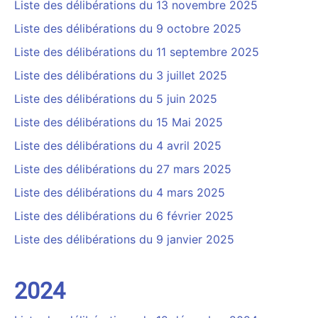
Liste des délibérations du 13 novembre 2025
Liste des délibérations du 9 octobre 2025
Liste des délibérations du 11 septembre 2025
Liste des délibérations du 3 juillet 2025
Liste des délibérations du 5 juin 2025
Liste des délibérations du 15 Mai 2025
Liste des délibérations du 4 avril 2025
Liste des délibérations du 27 mars 2025
Liste des délibérations du 4 mars 2025
Liste des délibérations du 6 février 2025
Liste des délibérations du 9 janvier 2025
2024