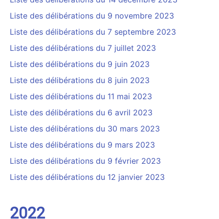
Liste des délibérations du 9 novembre 2023
Liste des délibérations du 7 septembre 2023
Liste
des délibérations du 7 juillet 2023
Liste des délibérations du 9 juin 2023
Liste des délibérations du 8 juin 2023
Liste des délibérations
d
u
11 mai 2023
Liste des délibérations du 6 avril 2023
Liste des délibérations du 30 mars 2023
Liste des délibérations du 9 mars 2023
Liste des délibérations du 9 février 2023
Liste des délibérations du 12 janvier 2023
2022