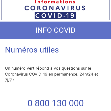
INFO COVID
Numéros utiles
Un numéro vert répond à vos questions sur le
Coronavirus COVID-19 en permanence, 24h/24 et
7j/7 :
0 800 130 000