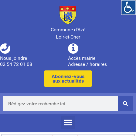
Commune d'Azé
Loir-et-Cher
Nous joindre
Accès mairie
02 54 72 01 08
Adresse / horaires
Abonnez-vous
aux actualités