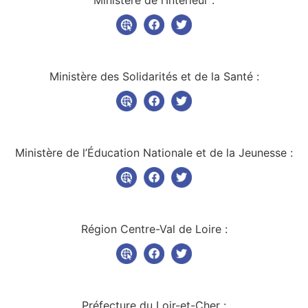
Ministère des Solidarités et de la Santé :
Ministère de l’Éducation Nationale et de la Jeunesse :
Région Centre-Val de Loire :
Préfecture du Loir-et-Cher :