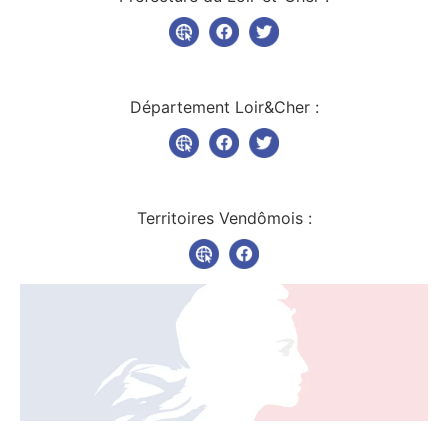
Département Loir&Cher :
Territoires Vendômois :