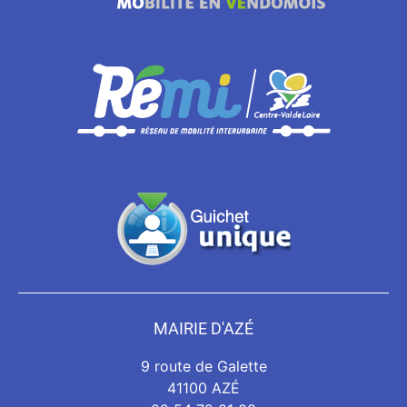
MAIRIE D'AZÉ
9 route de Galette
41100 AZÉ