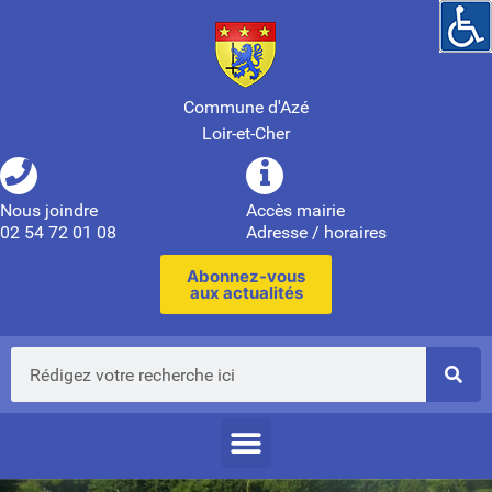
Commune d'Azé
Loir-et-Cher
Nous joindre
Accès mairie
02 54 72 01 08
Adresse / horaires
Abonnez-vous
aux actualités