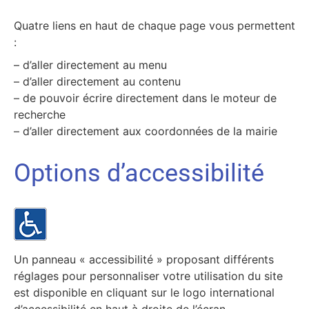
Quatre liens en haut de chaque page vous permettent
:
– d’aller directement au menu
– d’aller directement au contenu
– de pouvoir écrire directement dans le moteur de
recherche
– d’aller directement aux coordonnées de la mairie
Options d’accessibilité
Un panneau « accessibilité » proposant différents
réglages pour personnaliser votre utilisation du site
est disponible en cliquant sur le logo international