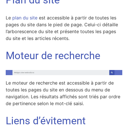
Plan du site
Le
plan du site
est accessible à partir de toutes les
pages du site dans le pied de page. Celui-ci détaille
l’arborescence du site et présente toutes les pages
du site et les articles récents.
Moteur de recherche
Le moteur de recherche est accessible à partir de
toutes les pages du site en dessous du menu de
navigation. Les résultats affichés sont triés par ordre
de pertinence selon le mot-clé saisi.
Liens d’évitement