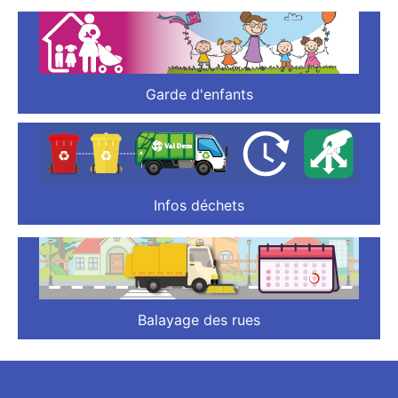
Garde d'enfants
Infos déchets
Balayage des rues