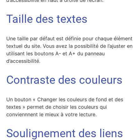
d’accessibilité en haut à droite de l’écran.
Taille des textes
Une taille par défaut est définie pour chaque élément
textuel du site. Vous avez la possibilité de l’ajuster en
utilisant les boutons A- et A+ du panneau
d’accessibilité.
Contraste des couleurs
Un bouton « Changer les couleurs de fond et des
textes » permet de choisir les couleurs qui
conviennnent le mieux à votre lecture.
Soulignement des liens