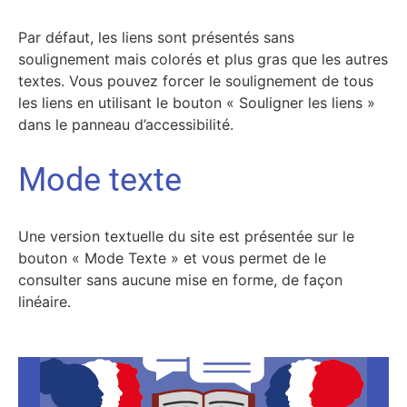
Par défaut, les liens sont présentés sans
soulignement mais colorés et plus gras que les autres
textes. Vous pouvez forcer le soulignement de tous
les liens en utilisant le bouton « Souligner les liens »
dans le panneau d’accessibilité.
Mode texte
Une version textuelle du site est présentée sur le
bouton « Mode Texte » et vous permet de le
consulter sans aucune mise en forme, de façon
linéaire.