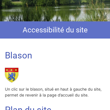
Accessibilité du site
Blason
Un clic sur le blason, situé en haut à gauche du site,
permet de revenir à la page d’accueil du site.