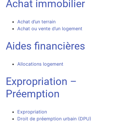
Achat immobilier
Achat d’un terrain
Achat ou vente d’un logement
Aides financières
Allocations logement
Expropriation –
Préemption
Expropriation
Droit de préemption urbain (DPU)