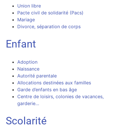
Union libre
Pacte civil de solidarité (Pacs)
Mariage
Divorce, séparation de corps
Enfant
Adoption
Naissance
Autorité parentale
Allocations destinées aux familles
Garde d’enfants en bas âge
Centre de loisirs, colonies de vacances,
garderie…
Scolarité