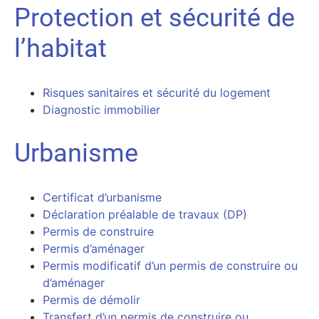
Protection et sécurité de
l’habitat
Risques sanitaires et sécurité du logement
Diagnostic immobilier
Urbanisme
Certificat d’urbanisme
Déclaration préalable de travaux (DP)
Permis de construire
Permis d’aménager
Permis modificatif d’un permis de construire ou
d’aménager
Permis de démolir
Transfert d’un permis de construire ou