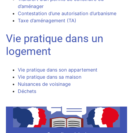
d’aménager
Contestation d’une autorisation d’urbanisme
Taxe d’aménagement (TA)
Vie pratique dans un
logement
Vie pratique dans son appartement
Vie pratique dans sa maison
Nuisances de voisinage
Déchets