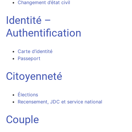
Changement d’état civil
Identité –
Authentification
Carte d’identité
Passeport
Citoyenneté
Élections
Recensement, JDC et service national
Couple