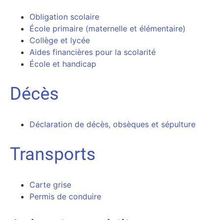
Obligation scolaire
École primaire (maternelle et élémentaire)
Collège et lycée
Aides financières pour la scolarité
École et handicap
Décès
Déclaration de décès, obsèques et sépulture
Transports
Carte grise
Permis de conduire