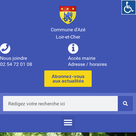
Commune d'Azé
Loir-et-Cher
Nous joindre
Accès mairie
02 54 72 01 08
Adresse / horaires
Abonnez-vous
aux actualités