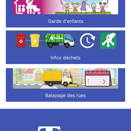
Garde d'enfants
Infos déchets
Balayage des rues