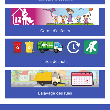
Garde d'enfants
Infos déchets
Balayage des rues