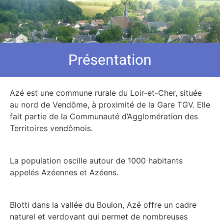
Présentation
Azé est une commune rurale du Loir-et-Cher, située
au nord de Vendôme, à proximité de la Gare TGV. Elle
fait partie de la Communauté d’Agglomération des
Territoires vendômois.
La population oscille autour de 1000 habitants
appelés Azéennes et Azéens.
Blotti dans la vallée du Boulon, Azé offre un cadre
naturel et verdoyant qui permet de nombreuses