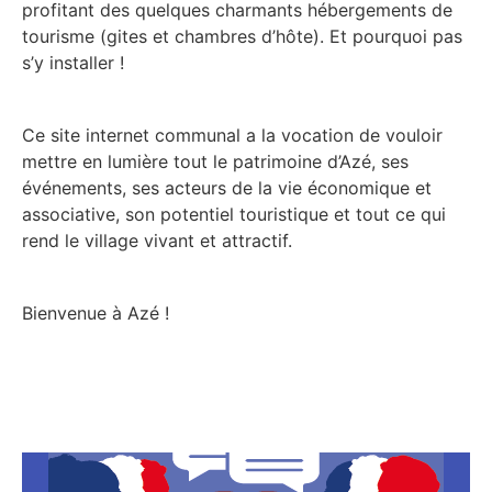
profitant des quelques charmants hébergements de
tourisme (gites et chambres d’hôte). Et pourquoi pas
s’y installer !
Ce site internet communal a la vocation de vouloir
mettre en lumière tout le patrimoine d’Azé, ses
événements, ses acteurs de la vie économique et
associative, son potentiel touristique et tout ce qui
rend le village vivant et attractif.
Bienvenue à Azé !