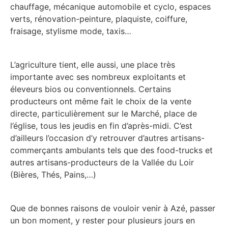
chauffage, mécanique automobile et cyclo, espaces
verts, rénovation-peinture, plaquiste, coiffure,
fraisage, stylisme mode, taxis…
L’agriculture tient, elle aussi, une place très
importante avec ses nombreux exploitants et
éleveurs bios ou conventionnels. Certains
producteurs ont même fait le choix de la vente
directe, particulièrement sur le Marché, place de
l’église, tous les jeudis en fin d’après-midi. C’est
d’ailleurs l’occasion d’y retrouver d’autres artisans-
commerçants ambulants tels que des food-trucks et
autres artisans-producteurs de la Vallée du Loir
(Bières, Thés, Pains,…)
Que de bonnes raisons de vouloir venir à Azé, passer
un bon moment, y rester pour plusieurs jours en