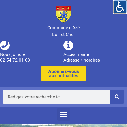
Commune d'Azé
Loir-et-Cher
Nous joindre
Accès mairie
02 54 72 01 08
Adresse / horaires
Abonnez-vous
aux actualités