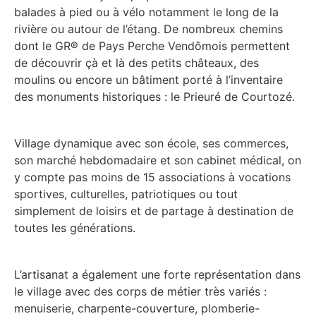
balades à pied ou à vélo notamment le long de la
rivière ou autour de l’étang. De nombreux chemins
dont le GR® de Pays Perche Vendômois permettent
de découvrir çà et là des petits châteaux, des
moulins ou encore un bâtiment porté à l’inventaire
des monuments historiques : le Prieuré de Courtozé.
Village dynamique avec son école, ses commerces,
son marché hebdomadaire et son cabinet médical, on
y compte pas moins de 15 associations à vocations
sportives, culturelles, patriotiques ou tout
simplement de loisirs et de partage à destination de
toutes les générations.
L’artisanat a également une forte représentation dans
le village avec des corps de métier très variés :
menuiserie, charpente-couverture, plomberie-