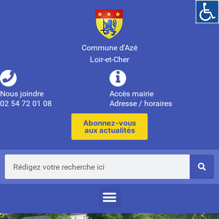
Commune d'Azé
Loir-et-Cher
Nous joindre
Accès mairie
02 54 72 01 08
Adresse / horaires
Abonnez-vous
aux actualités