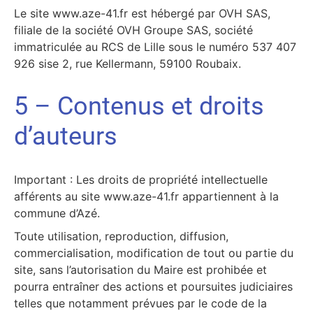
Le site www.aze-41.fr est hébergé par OVH SAS,
filiale de la société OVH Groupe SAS, société
immatriculée au RCS de Lille sous le numéro 537 407
926 sise 2, rue Kellermann, 59100 Roubaix.
5 – Contenus et droits
d’auteurs
Important : Les droits de propriété intellectuelle
afférents au site www.aze-41.fr appartiennent à la
commune d’Azé.
Toute utilisation, reproduction, diffusion,
commercialisation, modification de tout ou partie du
site, sans l’autorisation du Maire est prohibée et
pourra entraîner des actions et poursuites judiciaires
telles que notamment prévues par le code de la