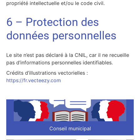
propriété intellectuelle et/ou le code civil.
6 – Protection des
données personnelles
Le site n’est pas déclaré à la CNIL, car il ne recueille
pas d’informations personnelles identifiables.
Crédits d’illustrations vectorielles :
https://fr.vecteezy.com
Conseil municipal