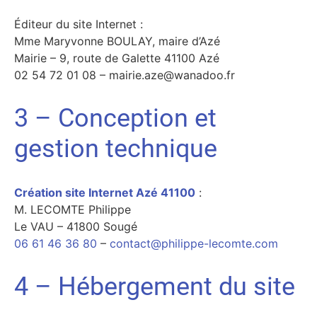
Éditeur du site Internet :
Mme Maryvonne BOULAY, maire d’Azé
Mairie – 9, route de Galette 41100 Azé
02 54 72 01 08 – mairie.aze@wanadoo.fr
3 – Conception et
gestion technique
Création site Internet Azé 41100
:
M. LECOMTE Philippe
Le VAU – 41800 Sougé
06 61 46 36 80
–
contact@philippe-lecomte.com
4 – Hébergement du site