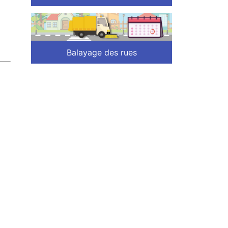
Balayage des rues