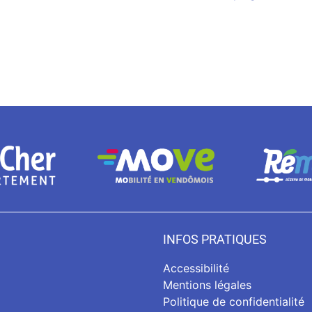
INFOS PRATIQUES
Accessibilité
Mentions légales
Politique de confidentialité