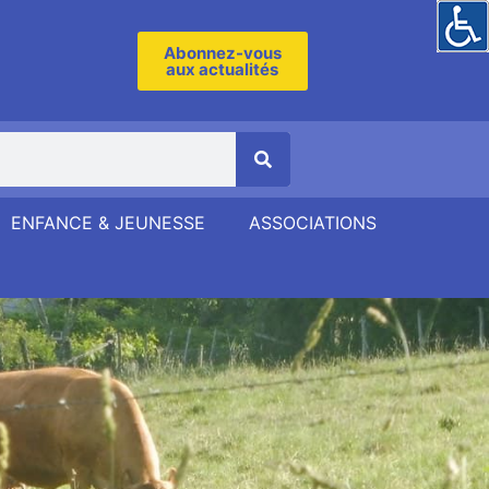
Abonnez-vous
aux actualités
ENFANCE & JEUNESSE
ASSOCIATIONS