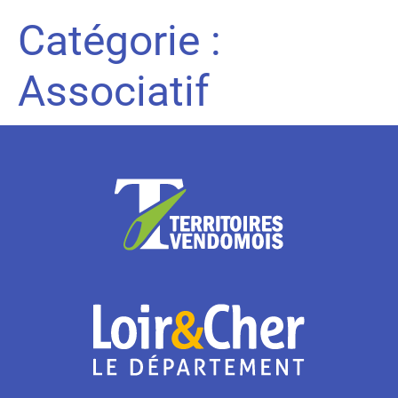
Catégorie :
Associatif