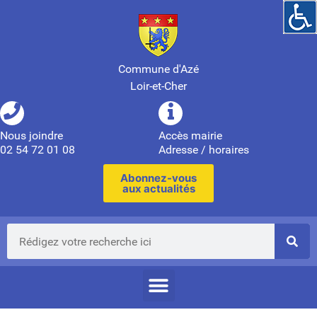
Commune d'Azé
Loir-et-Cher
Nous joindre
Accès mairie
02 54 72 01 08
Adresse / horaires
Abonnez-vous
aux actualités