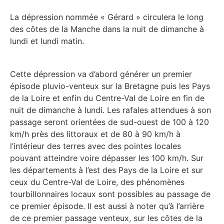
La dépression nommée « Gérard » circulera le long
des côtes de la Manche dans la nuit de dimanche à
lundi et lundi matin.
Cette dépression va d’abord générer un premier
épisode pluvio-venteux sur la Bretagne puis les Pays
de la Loire et enfin du Centre-Val de Loire en fin de
nuit de dimanche à lundi. Les rafales attendues à son
passage seront orientées de sud-ouest de 100 à 120
km/h près des littoraux et de 80 à 90 km/h à
l’intérieur des terres avec des pointes locales
pouvant atteindre voire dépasser les 100 km/h. Sur
les départements à l’est des Pays de la Loire et sur
ceux du Centre-Val de Loire, des phénomènes
tourbillonnaires locaux sont possibles au passage de
ce premier épisode. Il est aussi à noter qu’à l’arrière
de ce premier passage venteux, sur les côtes de la