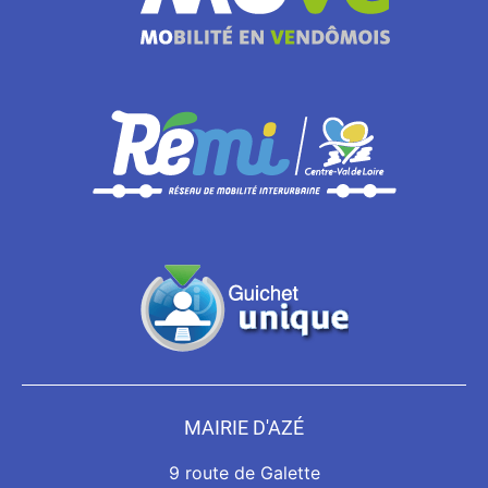
MAIRIE D'AZÉ
9 route de Galette