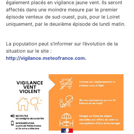
également placés en vigilance jaune vent. Ils seront
affectés dans une moindre mesure par le premier
épisode venteux de sud-ouest, puis, pour le Loiret
uniquement, par le deuxième épisode de lundi matin.
La population peut s’informer sur l’évolution de la
situation sur le site :
http://vigilance.meteofrance.com
.