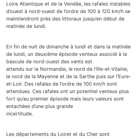
Loire Atlantique et de la Vendée, les rafales instables
d’ouest à nord-ouest de l’ordre de 100 à 120 km/h se
maintiendront près des littoraux jusqu’en début de
matinée de lundi.
En fin de nuit de dimanche à lundi et dans la matinée
de lundi, un deuxième épisode venteux associé à la
bascule de nord-ouest des vents est
attendu sur la Normandie, le nord de l’Ille-et-Vilaine,
le nord de la Mayenne et de la Sarthe puis sur l’Eure-
et-Loir. Des rafales de l’ordre de 100 km/h sont
attendues. Ces rafales ont un potentiel venteux plus
fort qu’au premier épisode mais leurs valeurs sont
entachées d’une plus grande
incertitude.
Les départements du Loiret et du Cher sont