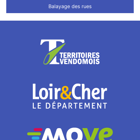
Balayage des rues