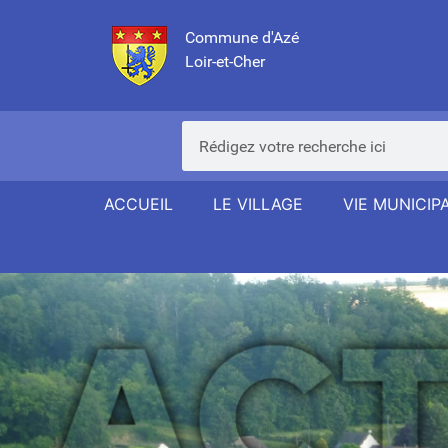
Commune d'Azé
Loir-et-Cher
ACCUEIL
LE VILLAGE
VIE MUNICIP