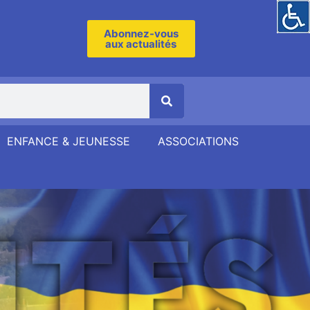
Abonnez-vous
aux actualités
ENFANCE & JEUNESSE
ASSOCIATIONS