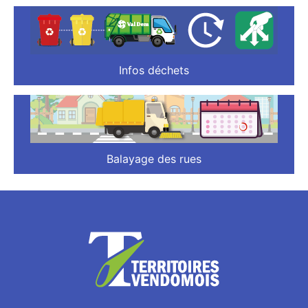
Infos déchets
Balayage des rues