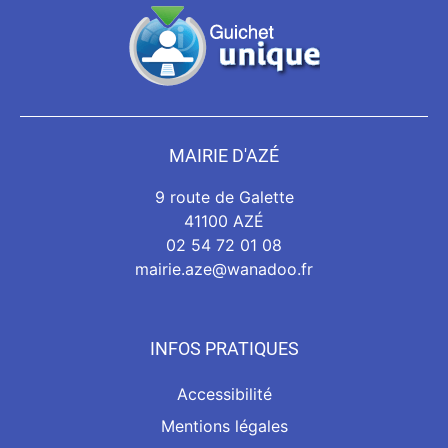
MAIRIE D'AZÉ
9 route de Galette
41100 AZÉ
02 54 72 01 08
mairie.aze@wanadoo.fr
INFOS PRATIQUES
Accessibilité
Mentions légales