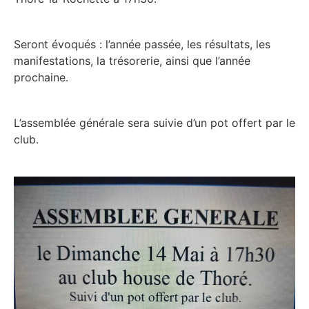
Seront évoqués : l’année passée, les résultats, les
manifestations, la trésorerie, ainsi que l’année
prochaine.
L’assemblée générale sera suivie d’un pot offert par le
club.