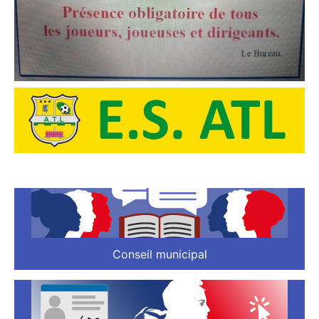
Conseil municipal