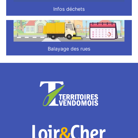
Infos déchets
Balayage des rues