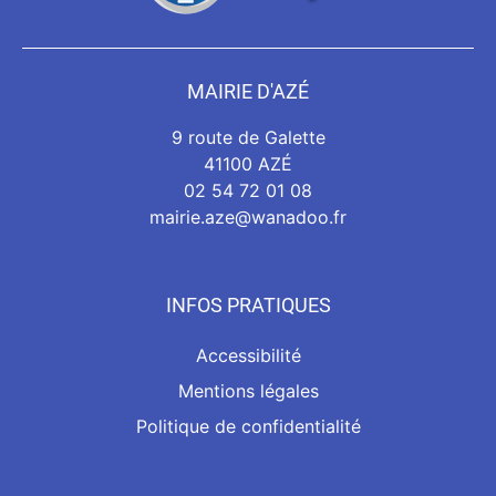
MAIRIE D'AZÉ
9 route de Galette
41100 AZÉ
02 54 72 01 08
mairie.aze@wanadoo.fr
INFOS PRATIQUES
Accessibilité
Mentions légales
Politique de confidentialité