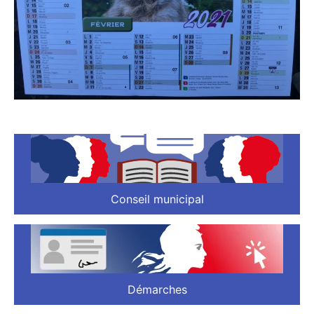
Conseil municipal
Démarches