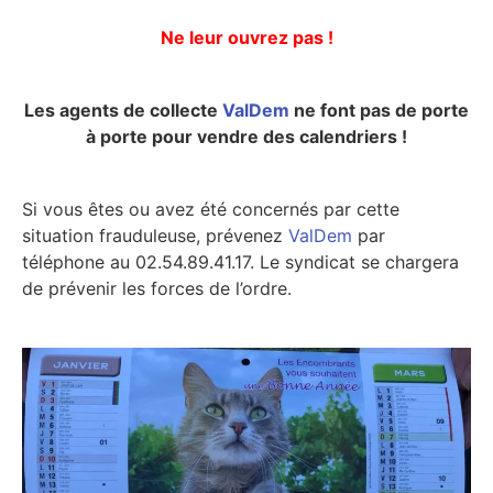
Ne leur ouvrez pas !
Les agents de collecte
ValDem
ne font pas de porte
à porte pour vendre des calendriers !
Si vous êtes ou avez été concernés par cette
situation frauduleuse, prévenez
ValDem
par
téléphone au 02.54.89.41.17. Le syndicat se chargera
de prévenir les forces de l’ordre.