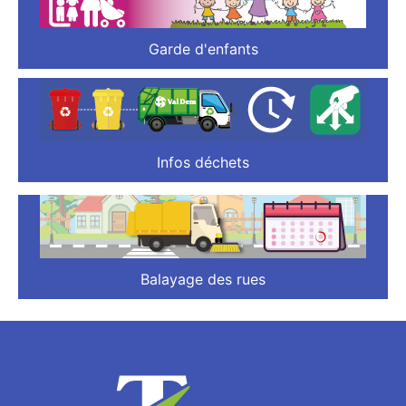
Garde d'enfants
Infos déchets
Balayage des rues