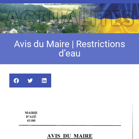
Avis du Maire | Restrictions
d’eau