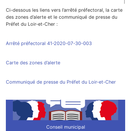
Ci-dessous les liens vers l’arrêté préfectoral, la carte
des zones d’alerte et le communiqué de presse du
Préfet du Loir-et-Cher :
Arrêté préfectoral 41-2020-07-30-003
Carte des zones d’alerte
Communiqué de presse du Préfet du Loir-et-Cher
Conseil municipal