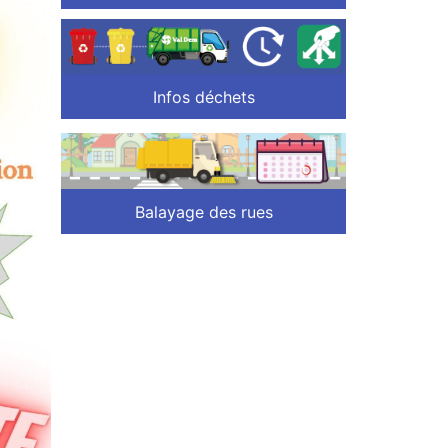
Infos déchets
Balayage des rues