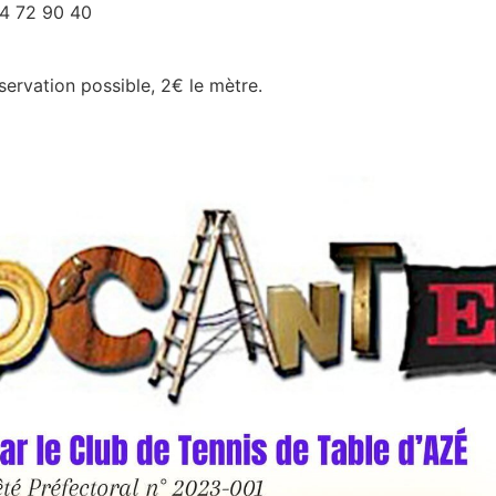
4 72 90 40
servation possible, 2€ le mètre.