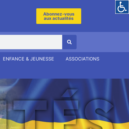
Abonnez-vous
aux actualités
ENFANCE & JEUNESSE
ASSOCIATIONS