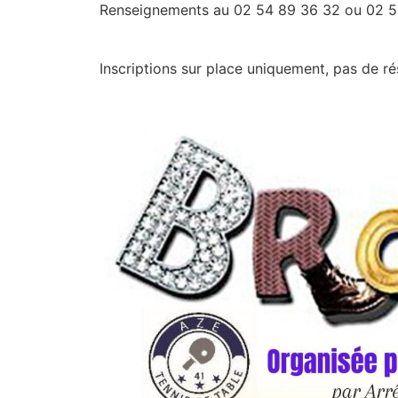
Renseignements au 02 54 89 36 32 ou 02 5
Inscriptions sur place uniquement, pas de ré