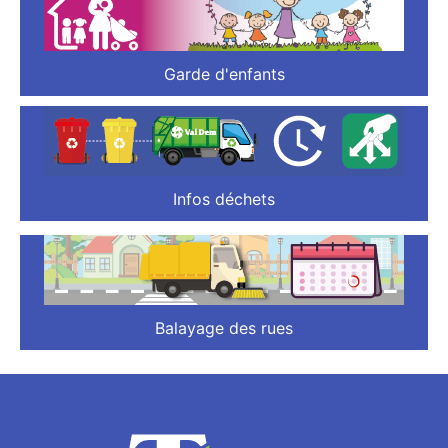
Garde d'enfants
Infos déchets
Balayage des rues