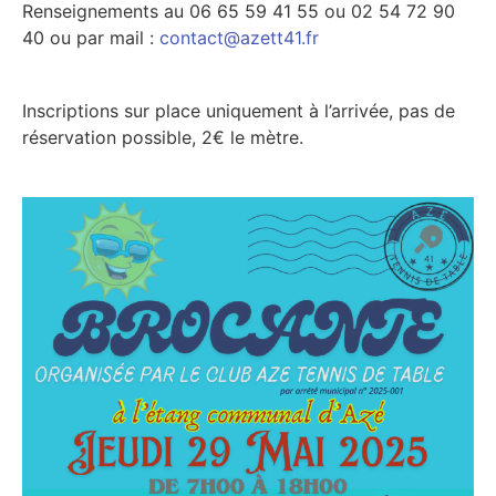
Renseignements au 06 65 59 41 55 ou 02 54 72 90
40 ou par mail :
contact@azett41.fr
Inscriptions sur place uniquement à l’arrivée, pas de
réservation possible, 2€ le mètre.