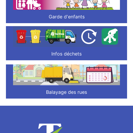
Garde d'enfants
Infos déchets
Balayage des rues