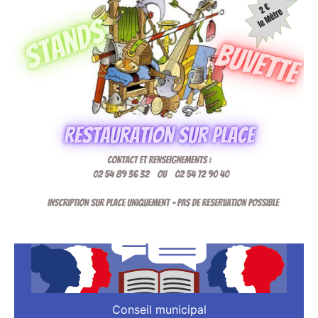
Conseil municipal