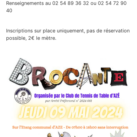
Renseignements au 02 54 89 36 32 ou 02 54 72 90
40
Inscriptions sur place uniquement, pas de réservation
possible, 2€ le mètre.