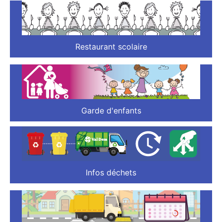
Restaurant scolaire
Garde d'enfants
Infos déchets