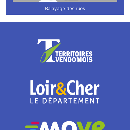
Balayage des rues