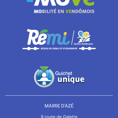
MAIRIE D'AZÉ
9 route de Galette