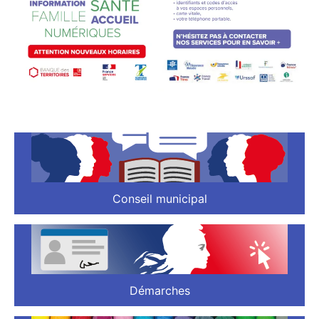
Conseil municipal
Démarches