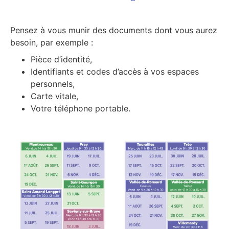
Pensez à vous munir des documents dont vous aurez
besoin, par exemple :
Pièce d’identité,
Identifiants et codes d’accès à vos espaces
personnels,
Carte vitale,
Votre téléphone portable.