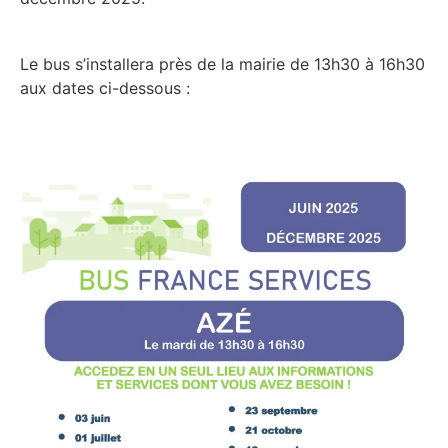
Le bus s’installera près de la mairie de 13h30 à 16h30
aux dates ci-dessous :