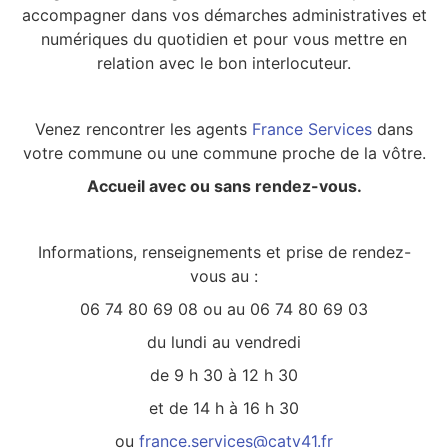
accompagner dans vos démarches administratives et
numériques du quotidien et pour vous mettre en
relation avec le bon interlocuteur.
Venez rencontrer les agents
France Services
dans
votre commune ou une commune proche de la vôtre.
Accueil avec ou sans rendez-vous.
Informations, renseignements et prise de rendez-
vous au :
06 74 80 69 08 ou au 06 74 80 69 03
du lundi au vendredi
de 9 h 30 à 12 h 30
et de 14 h à 16 h 30
ou
france.services@catv41.fr