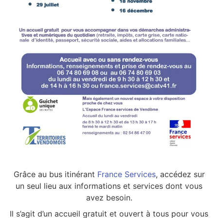
Grâce au bus itinérant
France Services
, accédez sur
un seul lieu aux informations et services dont vous
avez besoin.
Il s’agit d’un accueil gratuit et ouvert à tous pour vous