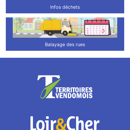
Infos déchets
Balayage des rues