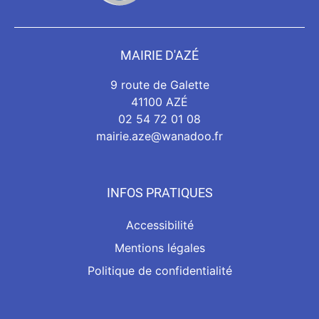
MAIRIE D'AZÉ
9 route de Galette
41100 AZÉ
02 54 72 01 08
mairie.aze@wanadoo.fr
INFOS PRATIQUES
Accessibilité
Mentions légales
Politique de confidentialité