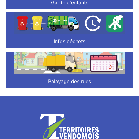
Garde d'enfants
Infos déchets
Balayage des rues