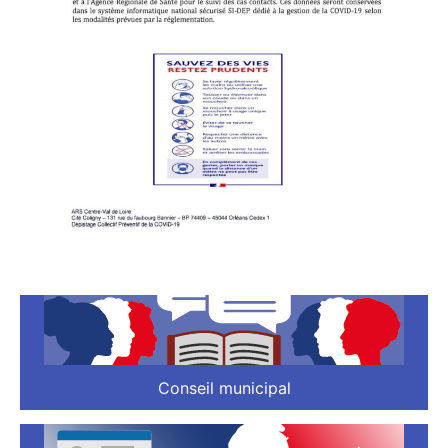
Conseil municipal