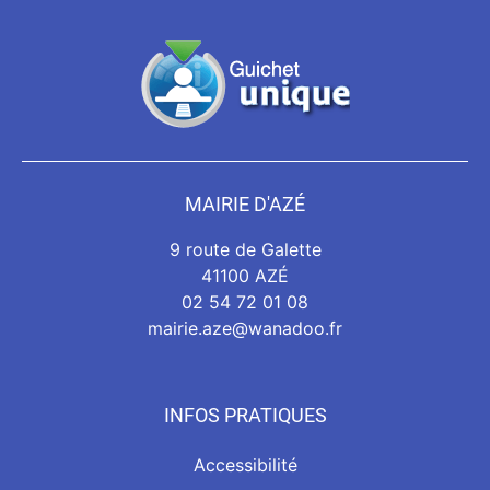
MAIRIE D'AZÉ
9 route de Galette
41100 AZÉ
02 54 72 01 08
mairie.aze@wanadoo.fr
INFOS PRATIQUES
Accessibilité