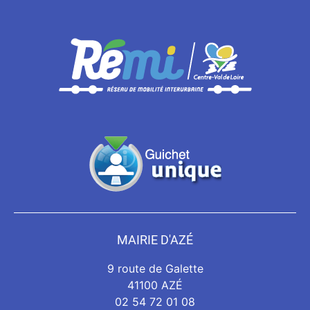
MAIRIE D'AZÉ
9 route de Galette
41100 AZÉ
02 54 72 01 08