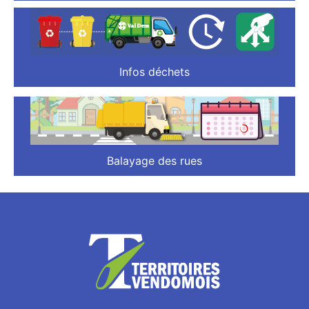
Infos déchets
Balayage des rues