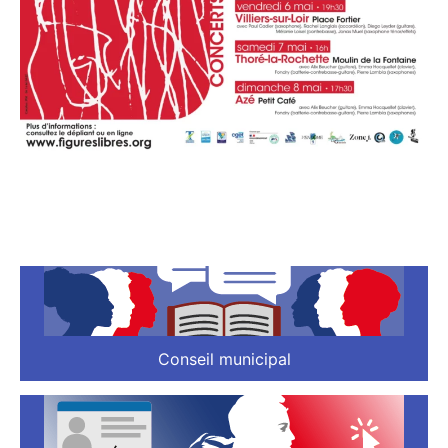
Conseil municipal