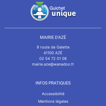
MAIRIE D'AZÉ
9 route de Galette
41100 AZÉ
02 54 72 01 08
mairie.aze@wanadoo.fr
INFOS PRATIQUES
Accessibilité
Mentions légales