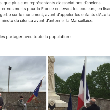
i que plusieurs représentants d’associations d’anciens
r nos morts pour la France en levant les couleurs, en lisan
e gerbe sur le monument, avant d’appeler les enfants d’Azé
minute de silence avant d’entonner la Marseillaise.
es partager avec toute la population :