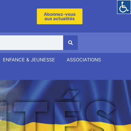
Abonnez-vous
aux actualités
ENFANCE & JEUNESSE
ASSOCIATIONS