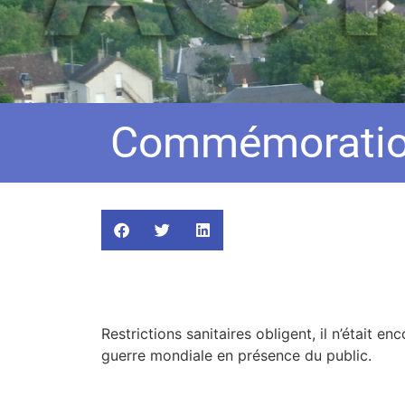
Commémoration
Restrictions sanitaires obligent, il n’était
guerre mondiale en présence du public.