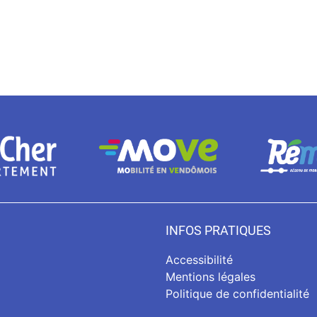
INFOS PRATIQUES
Accessibilité
Mentions légales
Politique de confidentialité