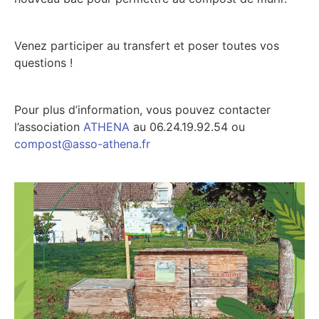
Venez participer au transfert et poser toutes vos
questions !
Pour plus d’information, vous pouvez contacter
l’association
ATHENA
au 06.24.19.92.54 ou
compost@asso-athena.fr