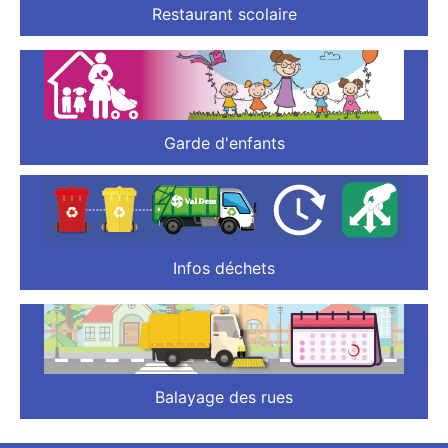
Restaurant scolaire
Garde d'enfants
Infos déchets
Balayage des rues