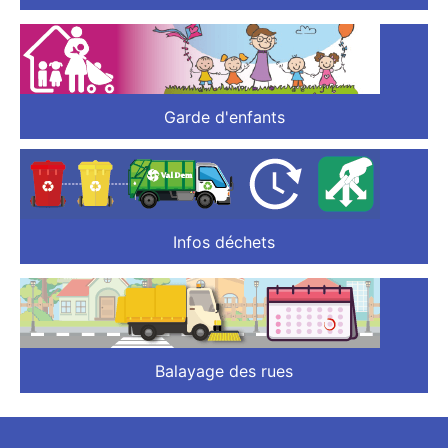
Garde d'enfants
Infos déchets
Balayage des rues