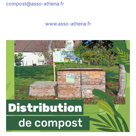
compost@asso-athena.fr
www.asso-athena.fr