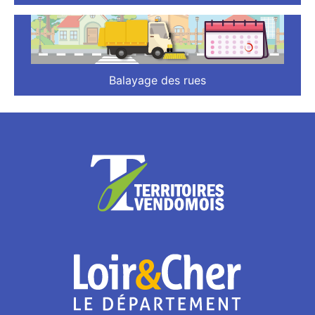
Balayage des rues