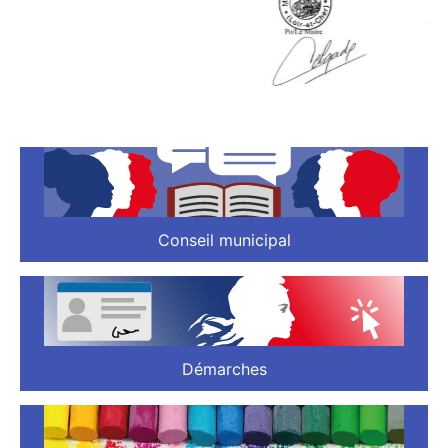
Conseil municipal
Démarches