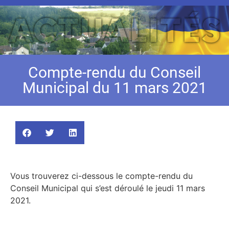
Compte-rendu du Conseil
Municipal du 11 mars 2021
Vous trouverez ci-dessous le compte-rendu du
Conseil Municipal qui s’est déroulé le jeudi 11 mars
2021.