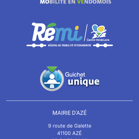
MAIRIE D'AZÉ
9 route de Galette
41100 AZÉ