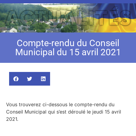
Compte-rendu du Conseil
Municipal du 15 avril 2021
Vous trouverez ci-dessous le compte-rendu du
Conseil Municipal qui s’est déroulé le jeudi 15 avril
2021.