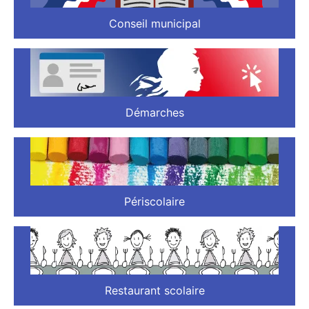
Conseil municipal
Démarches
Périscolaire
Restaurant scolaire