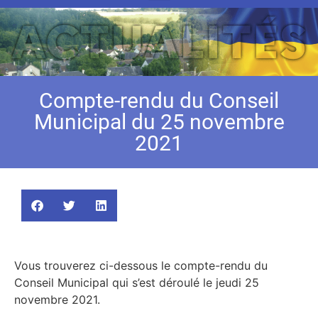
Compte-rendu du Conseil
Municipal du 25 novembre
2021
Vous trouverez ci-dessous le compte-rendu du
Conseil Municipal qui s’est déroulé le jeudi 25
novembre 2021.