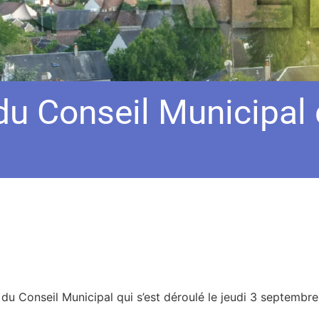
u Conseil Municipal
u Conseil Municipal qui s’est déroulé le jeudi 3 septembr