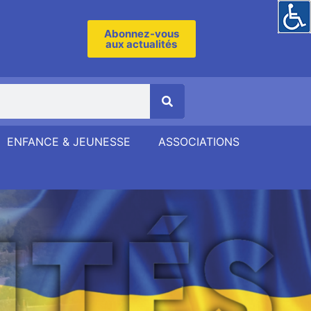
Abonnez-vous
aux actualités
ENFANCE & JEUNESSE
ASSOCIATIONS