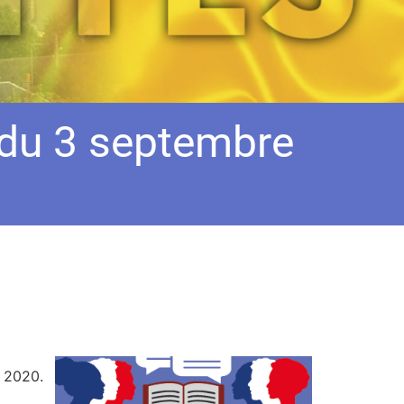
 du 3 septembre
e 2020.