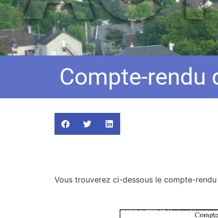
Compte-rendu d
Vous trouverez ci-dessous le compte-rendu du