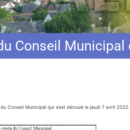
u Conseil Municipal d
 Conseil Municipal qui s’est déroulé le jeudi 7 avril 2022.