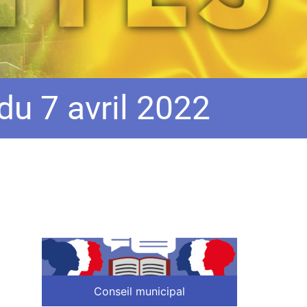
u 7 avril 2022
Conseil municipal