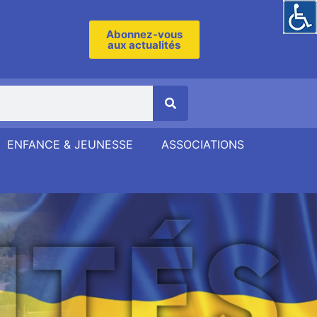
Abonnez-vous
aux actualités
ENFANCE & JEUNESSE
ASSOCIATIONS