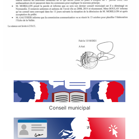
Conseil municipal