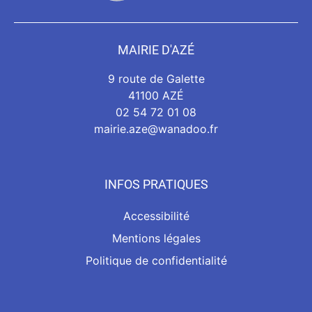
MAIRIE D'AZÉ
9 route de Galette
41100 AZÉ
02 54 72 01 08
mairie.aze@wanadoo.fr
INFOS PRATIQUES
Accessibilité
Mentions légales
Politique de confidentialité