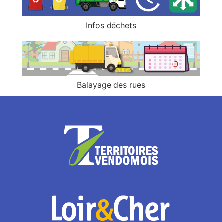
Infos déchets
Balayage des rues