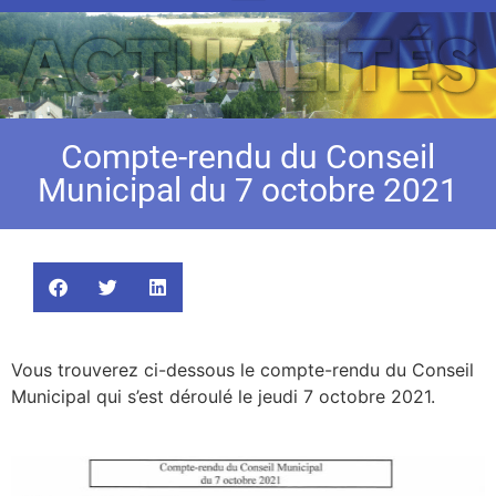
Compte-rendu du Conseil
Municipal du 7 octobre 2021
Vous trouverez ci-dessous le compte-rendu du Conseil
Municipal qui s’est déroulé le jeudi 7 octobre 2021.