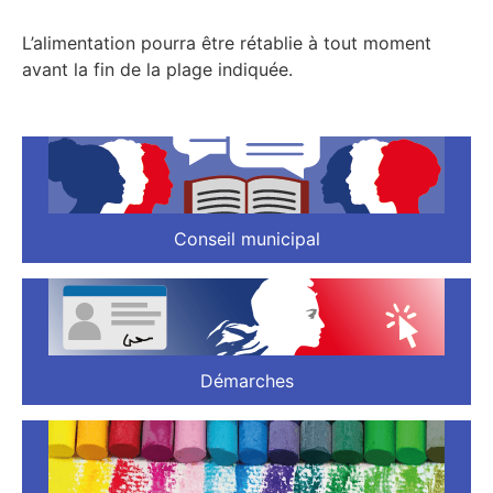
L’alimentation pourra être rétablie à tout moment
avant la fin de la plage indiquée.
Conseil municipal
Démarches