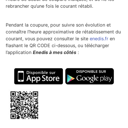
rebrancher qu’une fois le courant rétabli.
Pendant la coupure, pour suivre son évolution et
connaître l’heure approximative de rétablissement du
courant, vous pouvez consulter le site
enedis.fr
en
flashant le QR CODE ci-dessous, ou télécharger
l’application
Enedis à mes côtés
: