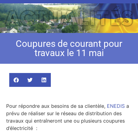
Coupures de courant pour
travaux le 11 mai
Pour répondre aux besoins de sa clientèle,
ENEDIS
a
prévu de réaliser sur le réseau de distribution des
travaux qui entraîneront une ou plusieurs coupures
d’électricité :