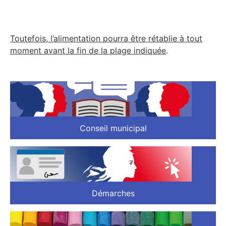
Toutefois, l’alimentation pourra être rétablie à tout
moment avant la fin de la plage indiquée
.
Conseil municipal
Démarches