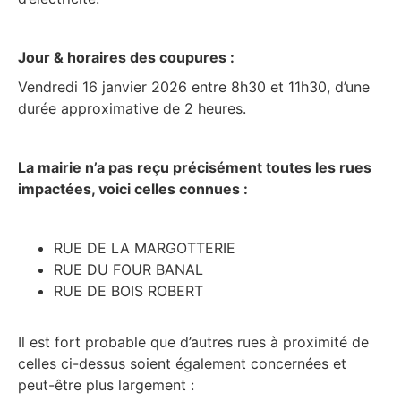
Jour & horaires des coupures :
Vendredi 16 janvier 2026 entre 8h30 et 11h30, d’une
durée approximative de 2 heures.
La mairie n’a pas reçu précisément toutes les rues
impactées, voici celles connues :
RUE DE LA MARGOTTERIE
RUE DU FOUR BANAL
RUE DE BOIS ROBERT
Il est fort probable que d’autres rues à proximité de
celles ci-dessus soient également concernées et
peut-être plus largement :