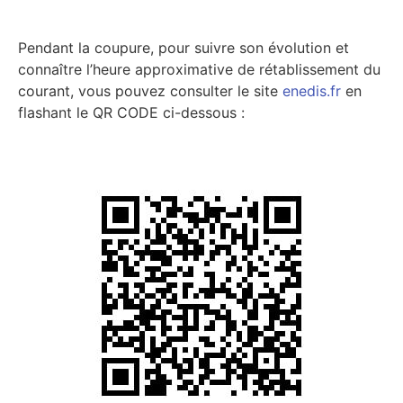
Pendant la coupure, pour suivre son évolution et
connaître l’heure approximative de rétablissement du
courant, vous pouvez consulter le site
enedis.fr
en
flashant le QR CODE ci-dessous :