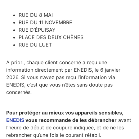
RUE DU 8 MAI
RUE DU 11 NOVEMBRE
RUE D’ÉPUISAY
PLACE DES DEUX CHÊNES
RUE DU LUET
A priori, chaque client concerné a reçu une
information directement par ENEDIS, le 6 janvier
2026. Si vous n’avez pas reçu l’information via
ENEDIS, c’est que vous n’êtes sans doute pas
concernés.
Pour protéger au mieux vos appareils sensibles,
ENEDIS
vous recommande de les débrancher
avant
l’heure de début de coupure indiquée, et de ne les
rebrancher qu’une fois le courant rétabli.