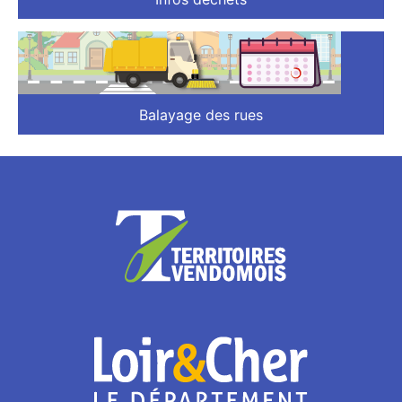
Balayage des rues