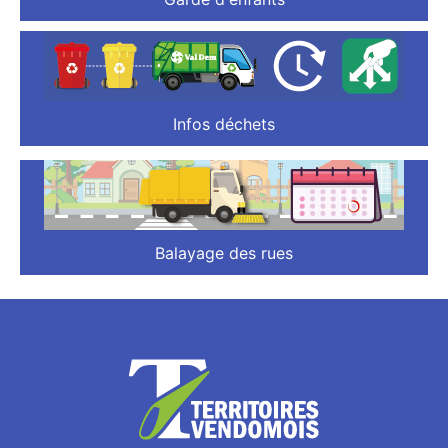
Infos déchets
Balayage des rues