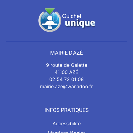
MAIRIE D'AZÉ
9 route de Galette
41100 AZÉ
02 54 72 01 08
mairie.aze@wanadoo.fr
INFOS PRATIQUES
Accessibilité