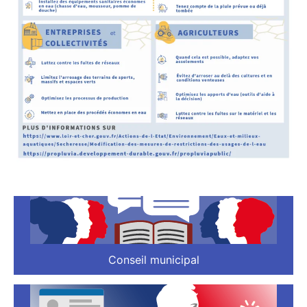
Conseil municipal