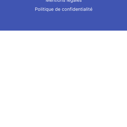
Mentions légales
Politique de confidentialité