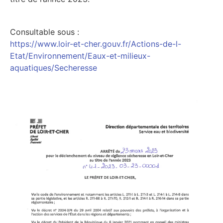
Consultable sous :
https://www.loir-et-cher.gouv.fr/Actions-de-l-
Etat/Environnement/Eaux-et-milieux-
aquatiques/Secheresse