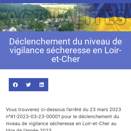
Déclenchement du niveau de
vigilance sécheresse en Loir-
et-Cher
Vous trouverez ci-dessous l’arrêté du 23 mars 2023
n°41-2023-03-23-00001 pour le déclenchement du
niveau de vigilance sécheresse en Loir-et-Cher au
titre de l’année 2023.