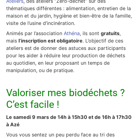
Ateliers
, des ateliers “Zéro-déchet” sur des
thématiques différentes : alimentation, entretien de la
maison et du jardin, hygiène et bien-être de la famille,
visite de l’usine d’incinération.
Animés par l’association
Athéna
, ils sont
gratuits
,
mais
l’inscription est obligatoire
. L’objectif de ces
ateliers est de donner des astuces aux participants
pour les aider à réduire leur production de déchets
au quotidien, en leur proposant un temps de
manipulation, ou de pratique.
Valoriser mes biodéchets ?
C’est facile !
Le samedi 9 mars de 14h à 15h30 et de 16h à 17h30
à Azé
Vous vous sentez un peu perdu face au tri des