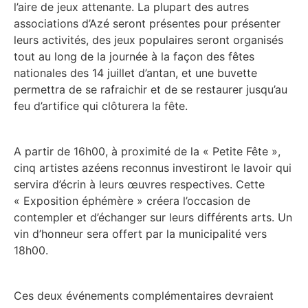
l’aire de jeux attenante. La plupart des autres
associations d’Azé seront présentes pour présenter
leurs activités, des jeux populaires seront organisés
tout au long de la journée à la façon des fêtes
nationales des 14 juillet d’antan, et une buvette
permettra de se rafraichir et de se restaurer jusqu’au
feu d’artifice qui clôturera la fête.
A partir de 16h00, à proximité de la « Petite Fête »,
cinq artistes azéens reconnus investiront le lavoir qui
servira d’écrin à leurs œuvres respectives. Cette
« Exposition éphémère » créera l’occasion de
contempler et d’échanger sur leurs différents arts. Un
vin d’honneur sera offert par la municipalité vers
18h00.
Ces deux événements complémentaires devraient