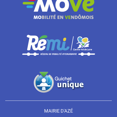
MAIRIE D'AZÉ