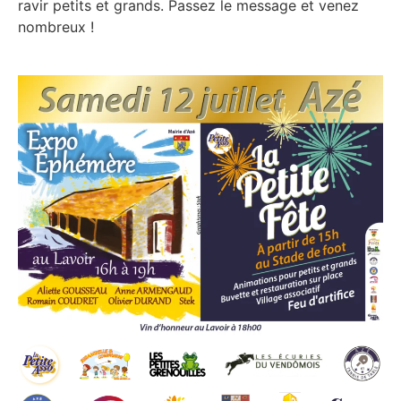
ravir petits et grands. Passez le message et venez
nombreux !