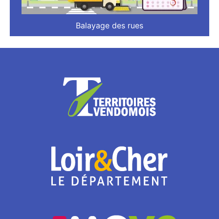
Balayage des rues