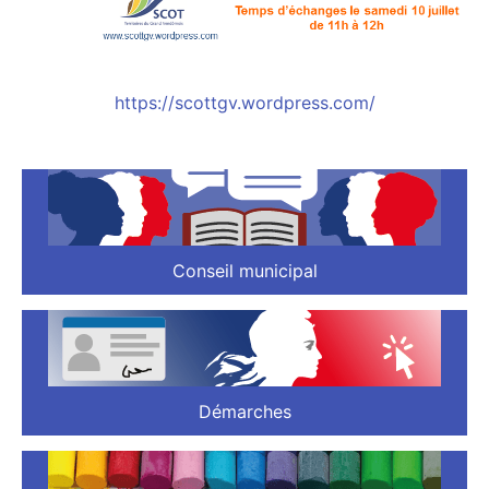
https://scottgv.wordpress.com/
Conseil municipal
Démarches