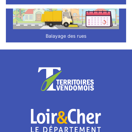
Balayage des rues