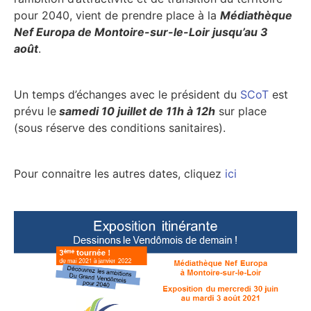
pour 2040, vient de prendre place à la
Médiathèque
Nef Europa de Montoire-sur-le-Loir jusqu’au 3
août
.
Un temps d’échanges avec le président du
SCoT
est
prévu le
samedi 10 juillet de 11h à 12h
sur place
(sous réserve des conditions sanitaires).
Pour connaitre les autres dates, cliquez
ici