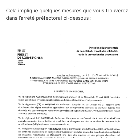
Cela implique quelques mesures que vous trouverez
dans l’arrêté préfectoral ci-dessous :