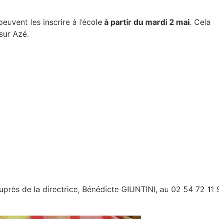
uvent les inscrire à l’école
à partir du mardi 2 mai
. Cela
sur Azé.
auprès de la directrice, Bénédicte GIUNTINI, au 02 54 72 11 