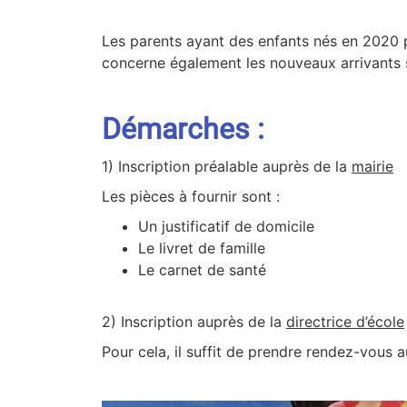
Les parents ayant des enfants nés en 2020 pe
concerne également les nouveaux arrivants 
Démarches :
1) Inscription préalable auprès de la
mairie
Les pièces à fournir sont :
Un justificatif de domicile
Le livret de famille
Le carnet de santé
2) Inscription auprès de la
directrice d’école
Pour cela, il suffit de prendre rendez-vous 