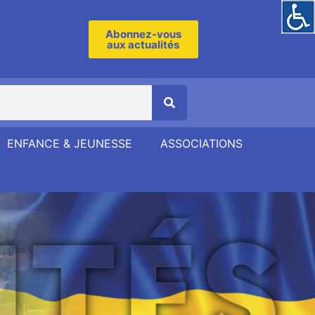
Abonnez-vous
aux actualités
ENFANCE & JEUNESSE
ASSOCIATIONS