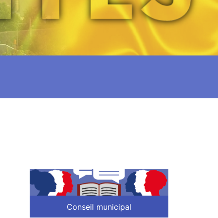
Conseil municipal