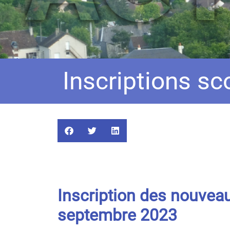
Inscriptions s
Inscription des nouveau
septembre 2023