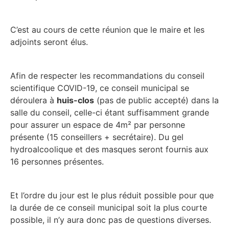
C’est au cours de cette réunion que le maire et les
adjoints seront élus.
Afin de respecter les recommandations du conseil
scientifique COVID-19, ce conseil municipal se
déroulera à
huis-clos
(pas de public accepté) dans la
salle du conseil, celle-ci étant suffisamment grande
pour assurer un espace de 4m² par personne
présente (15 conseillers + secrétaire). Du gel
hydroalcoolique et des masques seront fournis aux
16 personnes présentes.
Et l’ordre du jour est le plus réduit possible pour que
la durée de ce conseil municipal soit la plus courte
possible, il n’y aura donc pas de questions diverses.