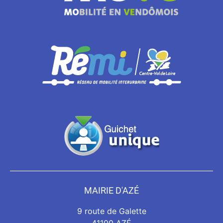
MAIRIE D'AZÉ
9 route de Galette