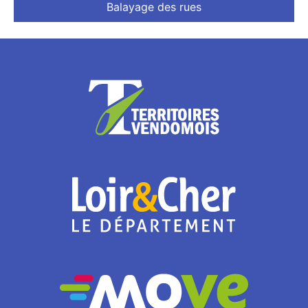
Balayage des rues