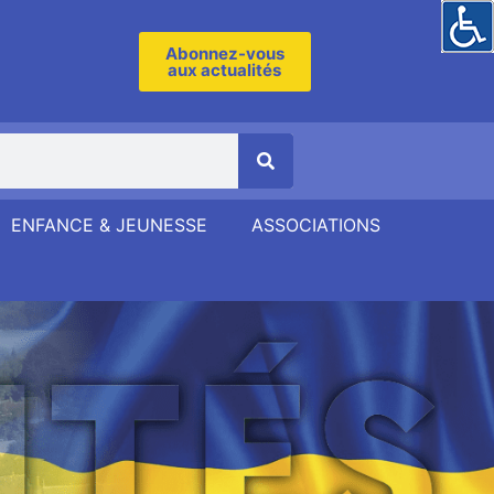
Abonnez-vous
aux actualités
ENFANCE & JEUNESSE
ASSOCIATIONS