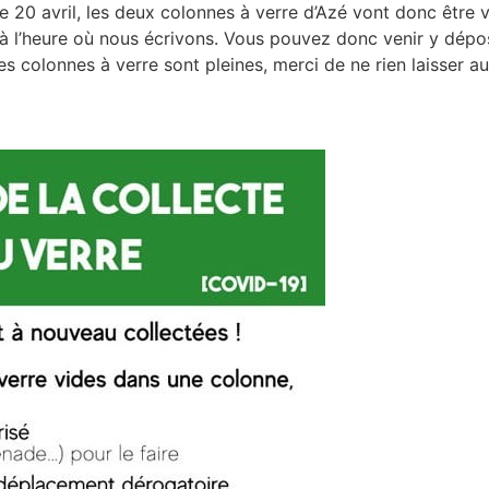
le 20 avril, les deux colonnes à verre d’Azé vont donc être 
à l’heure où nous écrivons. Vous pouvez donc venir y dépo
 colonnes à verre sont pleines, merci de ne rien laisser a