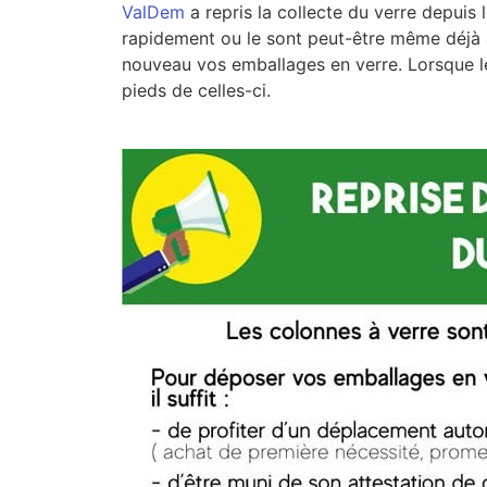
ValDem
a repris la collecte du verre depuis 
rapidement ou le sont peut-être même déjà 
nouveau vos emballages en verre. Lorsque les
pieds de celles-ci.