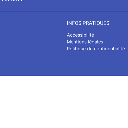
INFOS PRATIQUES
Accessibilité
Mentions légales
Politique de confidentialité