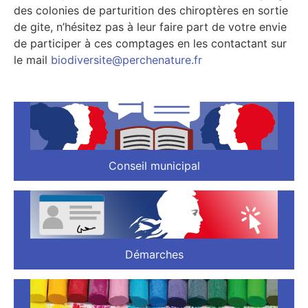
des colonies de parturition des chiroptères en sortie
de gite, n’hésitez pas à leur faire part de votre envie
de participer à ces comptages en les contactant sur
le mail
biodiversite@perchenature.fr
Conseil municipal
Démarches