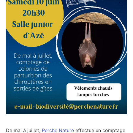
De mai à juillet,
Perche Nature
effectue un comptage