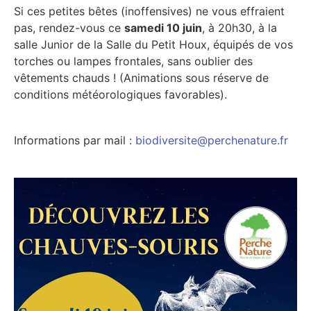
Si ces petites bêtes (inoffensives) ne vous effraient
pas, rendez-vous ce
samedi 10 juin
, à 20h30, à la
salle Junior de la Salle du Petit Houx, équipés de vos
torches ou lampes frontales, sans oublier des
vêtements chauds ! (Animations sous réserve de
conditions météorologiques favorables).
Informations par mail :
biodiversite@perchenature.fr