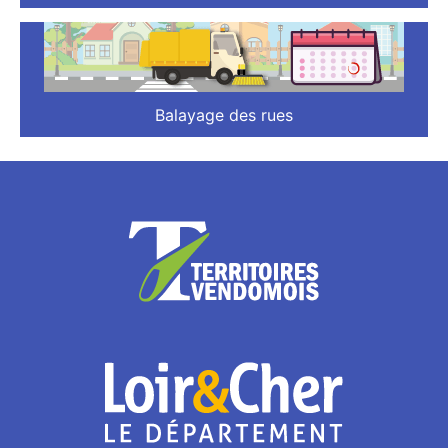
Balayage des rues