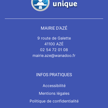
MAIRIE D'AZÉ
9 route de Galette
41100 AZÉ
02 54 72 01 08
mairie.aze@wanadoo.fr
INFOS PRATIQUES
Accessibilité
Mentions légales
Politique de confidentialité