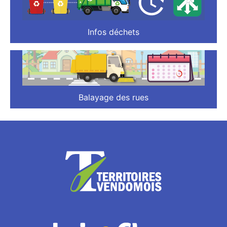
Infos déchets
Balayage des rues