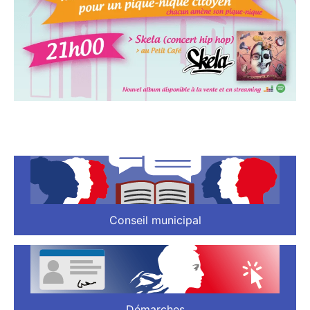
Conseil municipal
Démarches