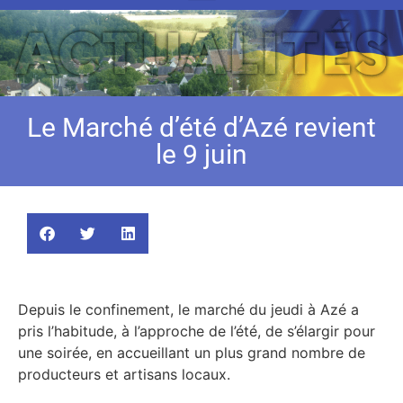
Le Marché d’été d’Azé revient
le 9 juin
Depuis le confinement, le marché du jeudi à Azé a
pris l’habitude, à l’approche de l’été, de s’élargir pour
une soirée, en accueillant un plus grand nombre de
producteurs et artisans locaux.