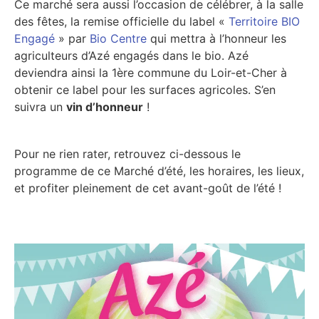
Ce marché sera aussi l’occasion de célébrer, à la salle
des fêtes, la remise officielle du label «
Territoire BIO
Engagé
» par
Bio Centre
qui mettra à l’honneur les
agriculteurs d’Azé engagés dans le bio. Azé
deviendra ainsi la 1ère commune du Loir-et-Cher à
obtenir ce label pour les surfaces agricoles. S’en
suivra un
vin d’honneur
!
Pour ne rien rater, retrouvez ci-dessous le
programme de ce Marché d’été, les horaires, les lieux,
et profiter pleinement de cet avant-goût de l’été !