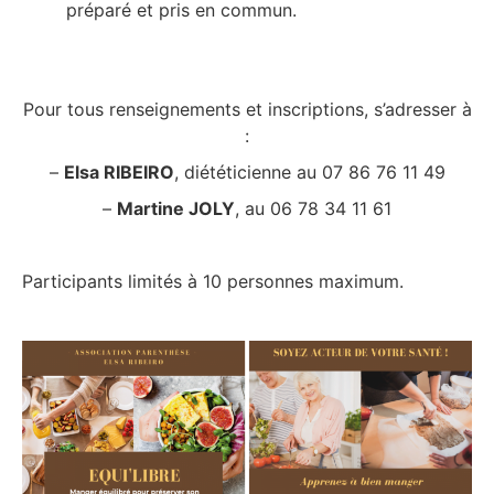
préparé et pris en commun.
Pour tous renseignements et inscriptions, s’adresser à
:
–
Elsa RIBEIRO
, diététicienne au 07 86 76 11 49
–
Martine JOLY
, au 06 78 34 11 61
Participants limités à 10 personnes maximum.