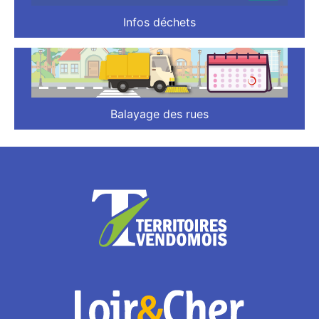
Infos déchets
Balayage des rues