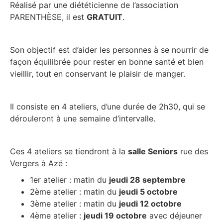
Réalisé par une diététicienne de l’association
PARENTHÈSE, il est
GRATUIT
.
Son objectif est d’aider les personnes à se nourrir de
façon équilibrée pour rester en bonne santé et bien
vieillir, tout en conservant le plaisir de manger.
Il consiste en 4 ateliers, d’une durée de 2h30, qui se
dérouleront à une semaine d’intervalle.
Ces 4 ateliers se tiendront à la
salle Seniors
rue des
Vergers à Azé :
1er atelier : matin du
jeudi 28 septembre
2ème atelier : matin du
jeudi 5 octobre
3ème atelier : matin du
jeudi 12 octobre
4ème atelier :
jeudi 19 octobre
avec déjeuner