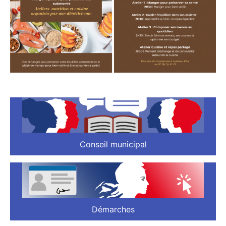
Conseil municipal
Démarches