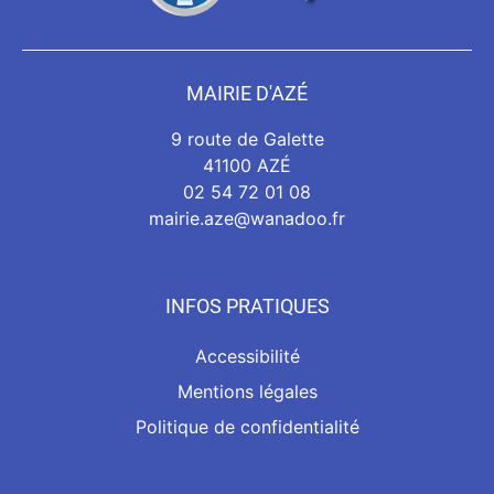
MAIRIE D'AZÉ
9 route de Galette
41100 AZÉ
02 54 72 01 08
mairie.aze@wanadoo.fr
INFOS PRATIQUES
Accessibilité
Mentions légales
Politique de confidentialité