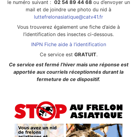
le numéro suivant :
02 54 89 44 68
ou d’envoyer un
mail et de joindre une photo du nid à
luttefrelonasiatique@catv41.fr
Vous trouverez également une fiche d’aide à
l’identification des insectes ci-dessous.
INPN Fiche aide à l’identification
Ce service est
GRATUIT
.
Ce service est fermé l’hiver mais une réponse est
apportée aux courriels réceptionnés durant la
fermeture de ce dispositif.