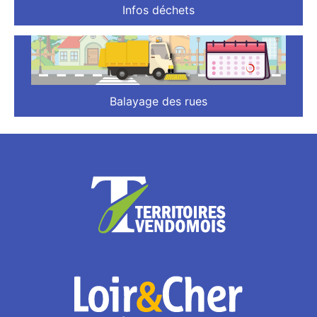
Infos déchets
Balayage des rues