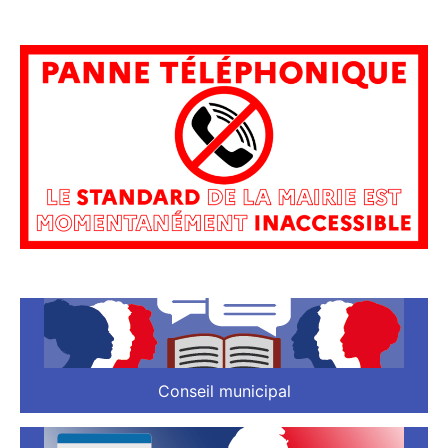
Conseil municipal