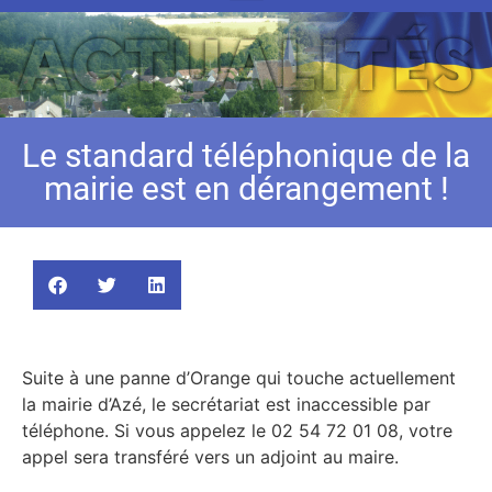
Le standard téléphonique de la
mairie est en dérangement !
Suite à une panne d’Orange qui touche actuellement
la mairie d’Azé, le secrétariat est inaccessible par
téléphone. Si vous appelez le 02 54 72 01 08, votre
appel sera transféré vers un adjoint au maire.