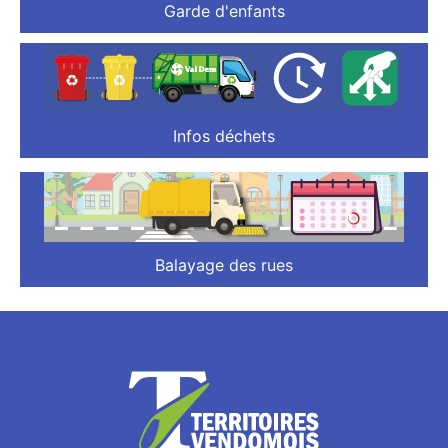
Garde d'enfants
Infos déchets
Balayage des rues