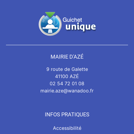
MAIRIE D'AZÉ
9 route de Galette
41100 AZÉ
02 54 72 01 08
mairie.aze@wanadoo.fr
INFOS PRATIQUES
Accessibilité