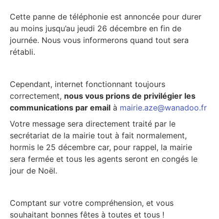
Cette panne de téléphonie est annoncée pour durer
au moins jusqu’au jeudi 26 décembre en fin de
journée. Nous vous informerons quand tout sera
rétabli.
Cependant, internet fonctionnant toujours
correctement,
nous vous prions de privilégier les
communications par email
à
mairie.aze@wanadoo.fr
Votre message sera directement traité par le
secrétariat de la mairie tout à fait normalement,
hormis le 25 décembre car, pour rappel, la mairie
sera fermée et tous les agents seront en congés le
jour de Noël.
Comptant sur votre compréhension, et vous
souhaitant bonnes fêtes à toutes et tous !