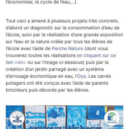
l’économiser, le cycle de l’eau,…).
Tout ceci a amené à plusieurs projets très concrets,
d’abord un diagnostic sur la consommation d’eau de
l’école, suivi par la réalisation d’une grande exposition
sur l’eau et la nature créée par tous les élèves de
l’école avec l’aide de
Perche Nature
(dont vous
trouverez toutes les réalisations
en cliquant sur ce
lien >ici<
ou sur l’image ci-dessous) puis par la
création d’un jardin partagé avec un système
d’arrosage économique en eau, l’
Oya
. Les carrés
potagers ont été conçus avec l’aide de parents
bricoleurs puis décorés par les élèves.