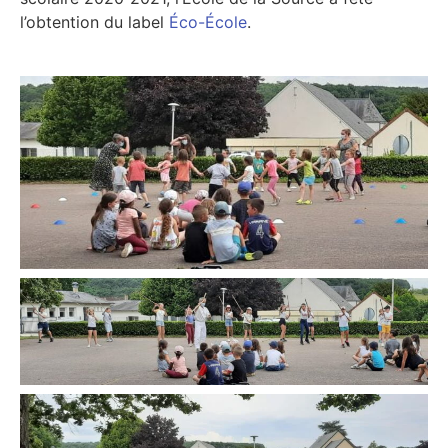
l’obtention du label
Éco-École
.