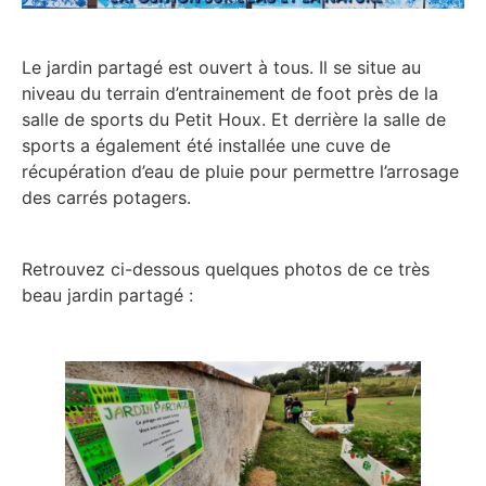
Le jardin partagé est ouvert à tous. Il se situe au
niveau du terrain d’entrainement de foot près de la
salle de sports du Petit Houx. Et derrière la salle de
sports a également été installée une cuve de
récupération d’eau de pluie pour permettre l’arrosage
des carrés potagers.
Retrouvez ci-dessous quelques photos de ce très
beau jardin partagé :