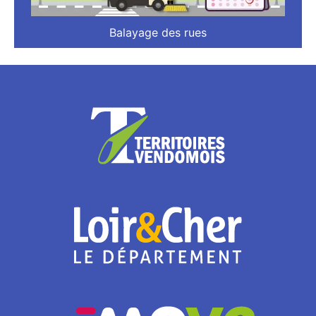
Balayage des rues