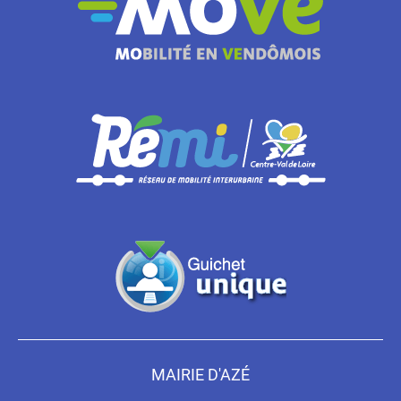
MAIRIE D'AZÉ