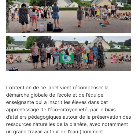
L’obtention de ce label vient récompenser la
démarche globale de l’école et de l’équipe
enseignante qui a inscrit les élèves dans cet
apprentissage de l’éco-citoyenneté, par le biais
d’ateliers pédagogiques autour de la préservation des
ressources naturelles de la planète, avec notamment
un grand travail autour de l’eau (comment