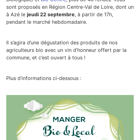
sont proposés en Région Centre-Val de Loire, dont un
à Azé le
jeudi 22 septembre
, à partir de 17h,
pendant le marché hebdomadaire.
Il s’agira d’une dégustation des produits de nos
agriculteurs bio avec un vin d’honneur offert par la
commune, et c’est ouvert à tous !
Plus d’informations ci-dessous :