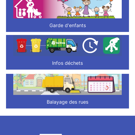
Garde d'enfants
Infos déchets
Balayage des rues