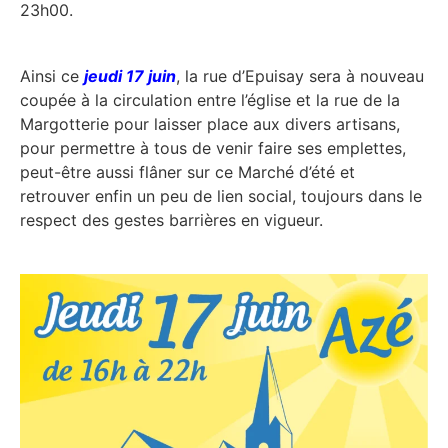
23h00.
Ainsi ce
jeudi 17 juin
, la rue d’Epuisay sera à nouveau
coupée à la circulation entre l’église et la rue de la
Margotterie pour laisser place aux divers artisans,
pour permettre à tous de venir faire ses emplettes,
peut-être aussi flâner sur ce Marché d’été et
retrouver enfin un peu de lien social, toujours dans le
respect des gestes barrières en vigueur.