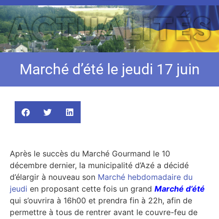
Marché d’été le jeudi 17 juin
Après le succès du Marché Gourmand le 10
décembre dernier, la municipalité d’Azé a décidé
d’élargir à nouveau son
Marché hebdomadaire du
jeudi
en proposant cette fois un grand
Marché d’été
qui s’ouvrira à 16h00 et prendra fin à 22h, afin de
permettre à tous de rentrer avant le couvre-feu de